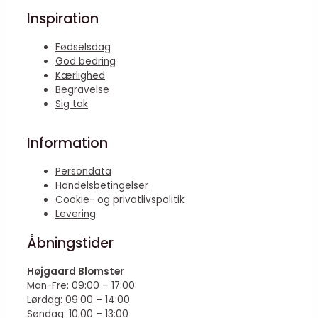
Inspiration
Fødselsdag
God bedring
Kærlighed
Begravelse
Sig tak
Information
Persondata
Handelsbetingelser
Cookie- og privatlivspolitik
Levering
Åbningstider
Højgaard Blomster
Man-Fre: 09:00 – 17:00
Lørdag: 09:00 – 14:00
Søndag: 10:00 – 13:00