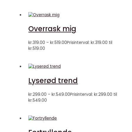
Overrask mig
kr.
319.00
–
kr.
519.00
Prisinterval: kr.319.00 til
kr.519.00
Lyserød trend
kr.
299.00
–
kr.
549.00
Prisinterval: kr.299.00 til
kr.549.00