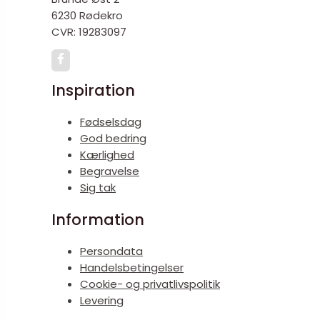
6230 Rødekro
CVR: 19283097
Inspiration
Fødselsdag
God bedring
Kærlighed
Begravelse
Sig tak
Information
Persondata
Handelsbetingelser
Cookie- og privatlivspolitik
Levering