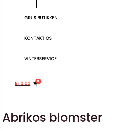
GRUS BUTIKKEN
KONTAKT OS
VINTERSERVICE
kr.
0.00
Abrikos blomster