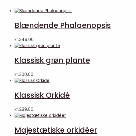
Blændende Phalaenopsis
kr.
349.00
Klassisk grøn plante
kr.
300.00
Klassisk Orkidé
kr.
289.00
Majestætiske orkidéer