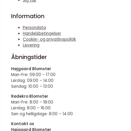
Sig tak
Information
Persondata
Handelsbetingelser
Cookie- og privatlivspolitik
Levering
Åbningstider
Højgaard Blomster
Man-Fre: 09:00 – 17:00
Lørdag: 09:00 – 14:00
Søndag: 10:00 – 13:00
Rødekro Blomster
Man-Fre: 8:00 – 18:00
Lørdag: 8:00 – 16:00
Søn og helligdage: 8:00 – 14:00
Kontakt os
Højgaard Blomster