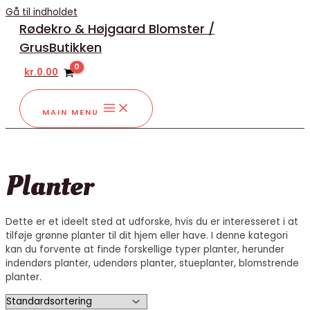
Gå til indholdet
Rødekro & Højgaard Blomster /
GrusButikken
kr.
0.00
MAIN MENU
Planter
Dette er et ideelt sted at udforske, hvis du er interesseret i at
tilføje grønne planter til dit hjem eller have. I denne kategori
kan du forvente at finde forskellige typer planter, herunder
indendørs planter, udendørs planter, stueplanter, blomstrende
planter.