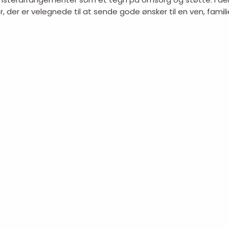
 der er velegnede til at sende gode ønsker til en ven, famili