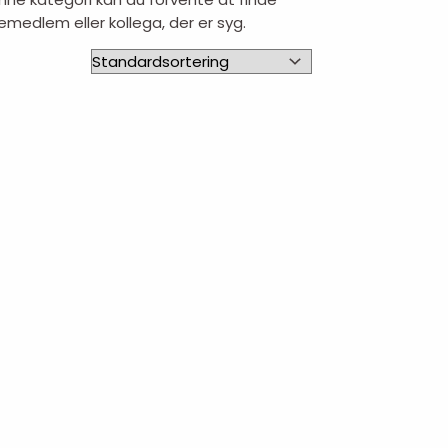
emedlem eller kollega, der er syg.