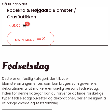
Gå til indholdet
Rødekro & Højgaard Blomster /
GrusButikken
kr.
0.00
MAIN MENU
Fødselsdag
Dette er en festlig kategori, der tilbyder
blomsterarrangementer, som kan bruges som gaver eller
dekorationer til at markere en særlig persons fødselsdag.
Inden for denne kategori kan du forvente at finde forskellige
typer fødselsdagsbuketter og dekorationer, der er designet til
at bringe glæde og feststemning.