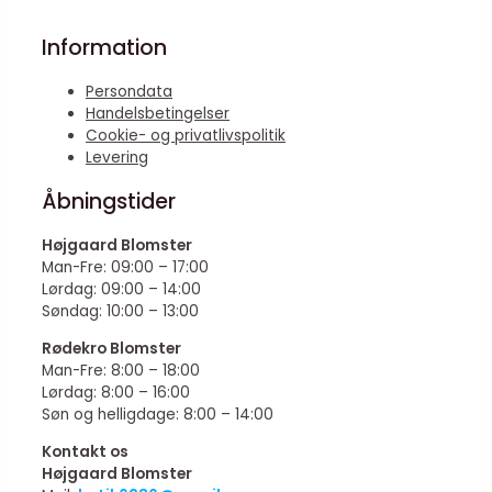
Information
Persondata
Handelsbetingelser
Cookie- og privatlivspolitik
Levering
Åbningstider
Højgaard Blomster
Man-Fre: 09:00 – 17:00
Lørdag: 09:00 – 14:00
Søndag: 10:00 – 13:00
Rødekro Blomster
Man-Fre: 8:00 – 18:00
Lørdag: 8:00 – 16:00
Søn og helligdage: 8:00 – 14:00
Kontakt os
Højgaard Blomster